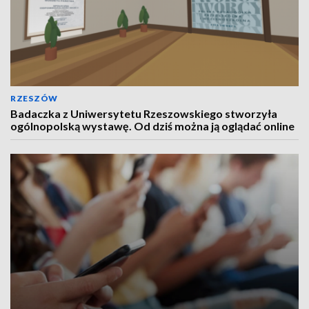
RZESZÓW
Badaczka z Uniwersytetu Rzeszowskiego stworzyła
ogólnopolską wystawę. Od dziś można ją oglądać online