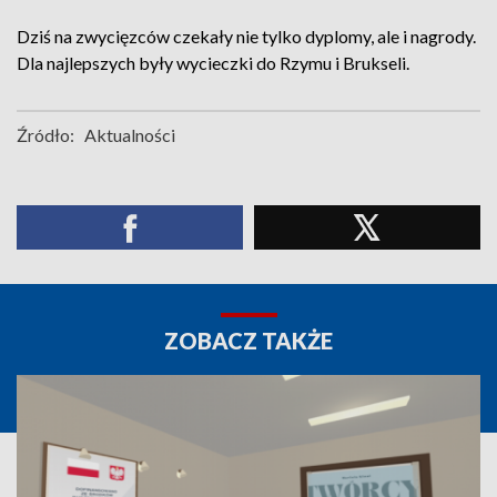
Dziś na zwycięzców czekały nie tylko dyplomy, ale i nagrody.
Dla najlepszych były wycieczki do Rzymu i Brukseli.
Źródło:
Aktualności
ZOBACZ TAKŻE