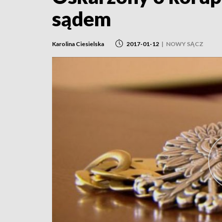
sądem
Karolina Ciesielska
2017-01-12
|
NOWY SĄCZ