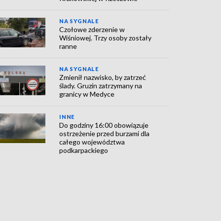
NA SYGNALE
Czołowe zderzenie w
Wiśniowej. Trzy osoby zostały
ranne
NA SYGNALE
Zmienił nazwisko, by zatrzeć
ślady. Gruzin zatrzymany na
granicy w Medyce
INNE
Do godziny 16:00 obowiązuje
ostrzeżenie przed burzami dla
całego województwa
podkarpackiego