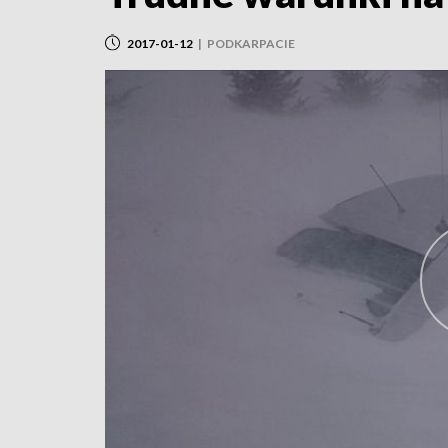
2017-01-12
|
PODKARPACIE