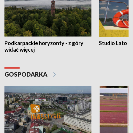
Podkarpackie horyzonty - z góry
Studio Lato
widać więcej
GOSPODARKA