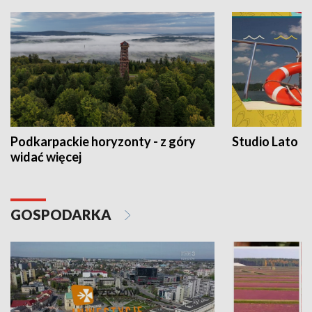
Podkarpackie horyzonty - z góry
Studio Lato
widać więcej
GOSPODARKA