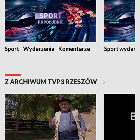
Sport - Wydarzenia - Komentarze
Sport wydarz
Z ARCHIWUM TVP3 RZESZÓW