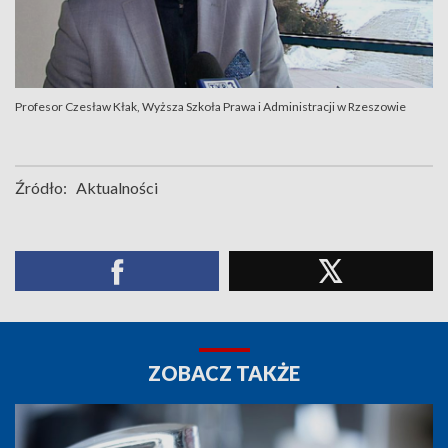
Profesor Czesław Kłak, Wyższa Szkoła Prawa i Administracji w Rzeszowie
Źródło:
Aktualności
ZOBACZ TAKŻE