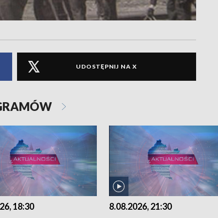
UDOSTĘPNIJ NA X
OGRAMÓW
26, 18:30
8.08.2026, 21:30