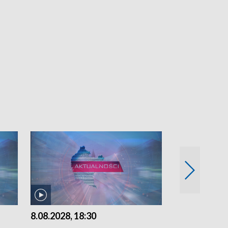
8.08.2028, 18:30
7.08.2026, 21