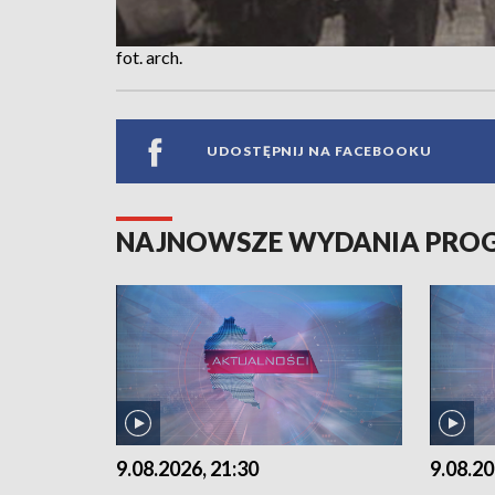
fot. arch.
UDOSTĘPNIJ NA FACEBOOKU
NAJNOWSZE WYDANIA PR
9.08.2026, 21:30
9.08.20