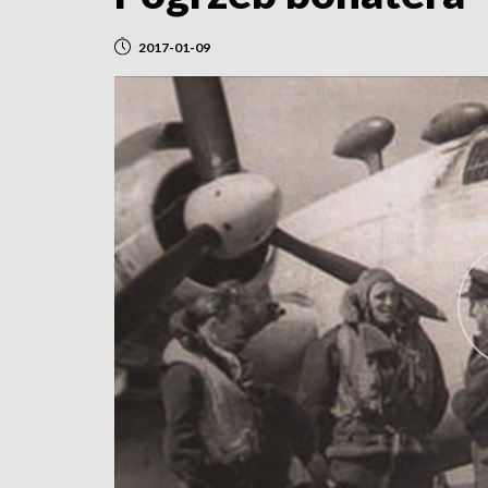
2017-01-09