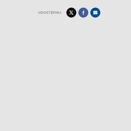
UDOSTĘPNIJ: