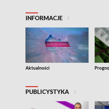
INFORMACJE
Aktualności
Progno
PUBLICYSTYKA