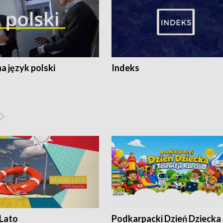
 język polski
Indeks
 Lato
Podkarpacki Dzień Dziecka 