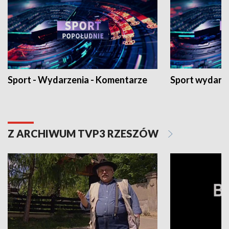
Sport - Wydarzenia - Komentarze
Sport wydarz
Z ARCHIWUM TVP3 RZESZÓW