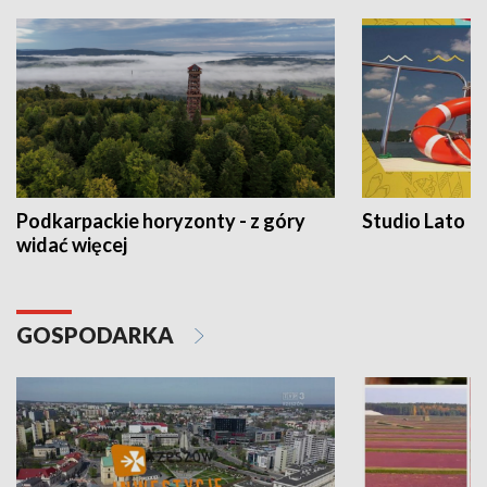
Podkarpackie horyzonty - z góry
Studio Lato
widać więcej
GOSPODARKA