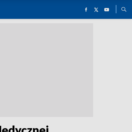
Medycznej