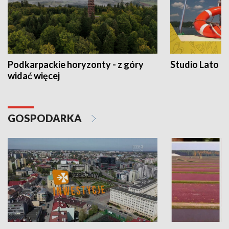
Podkarpackie horyzonty - z góry
Studio Lato
widać więcej
GOSPODARKA