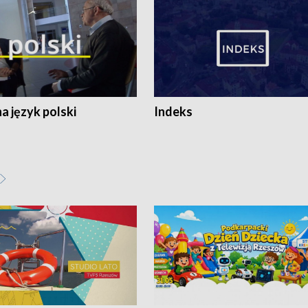
 język polski
Indeks