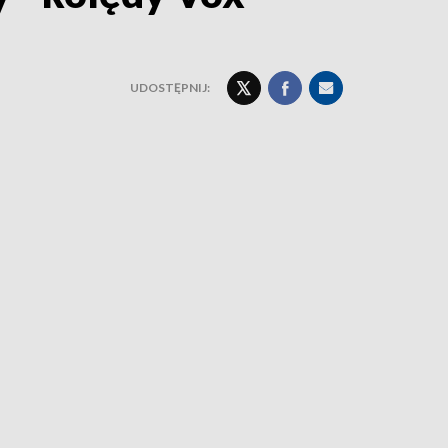
UDOSTĘPNIJ: