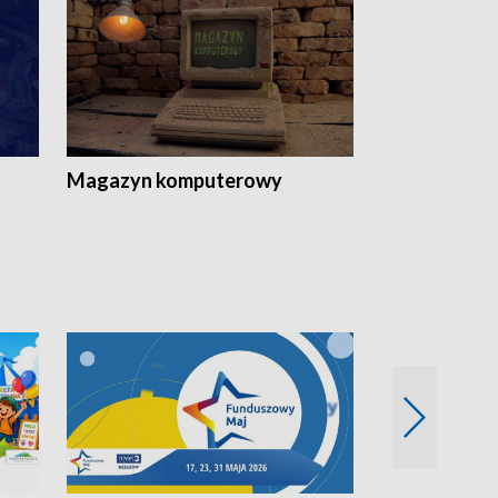
Magazyn komputerowy