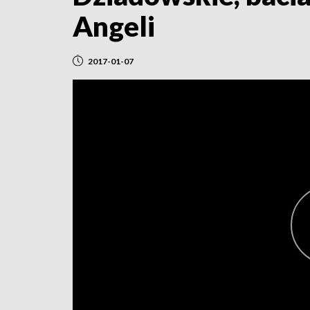
Angeli
2017-01-07