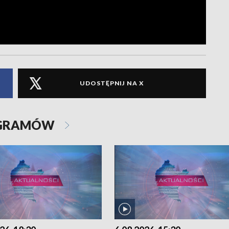
UDOSTĘPNIJ NA X
OGRAMÓW