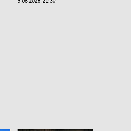
5.08.2026, 21:30
5.08.2026, 18