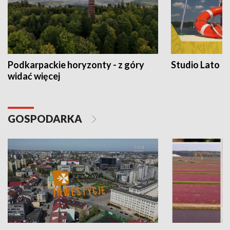
Podkarpackie horyzonty - z góry
Studio Lato
widać więcej
GOSPODARKA