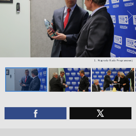
1. Nagrody Rady Programowej