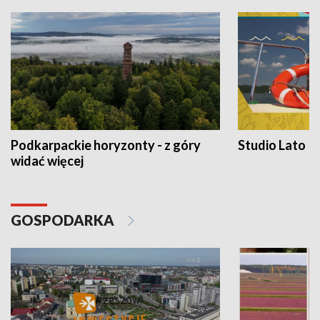
Podkarpackie horyzonty - z góry
Studio Lato
widać więcej
GOSPODARKA