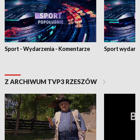
Sport - Wydarzenia - Komentarze
Sport wydarz
Z ARCHIWUM TVP3 RZESZÓW