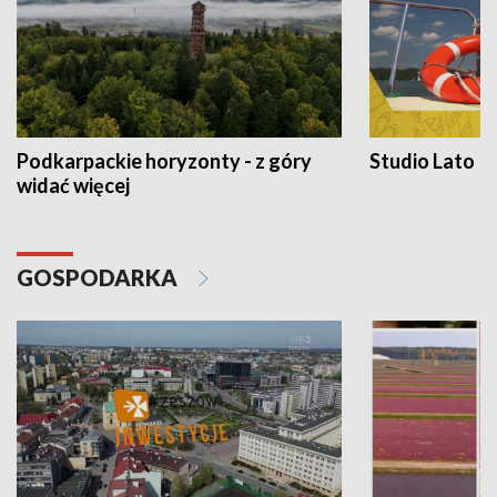
Podkarpackie horyzonty - z góry
Studio Lato
widać więcej
GOSPODARKA