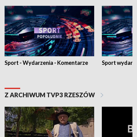
Sport - Wydarzenia - Komentarze
Sport wydarz
Z ARCHIWUM TVP3 RZESZÓW