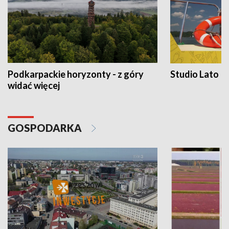
Podkarpackie horyzonty - z góry
Studio Lato
widać więcej
GOSPODARKA