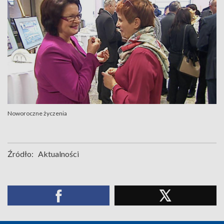
Noworoczne życzenia
Źródło:
Aktualności