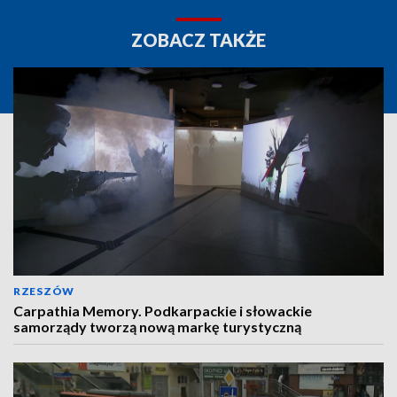
ZOBACZ TAKŻE
RZESZÓW
Carpathia Memory. Podkarpackie i słowackie
samorządy tworzą nową markę turystyczną