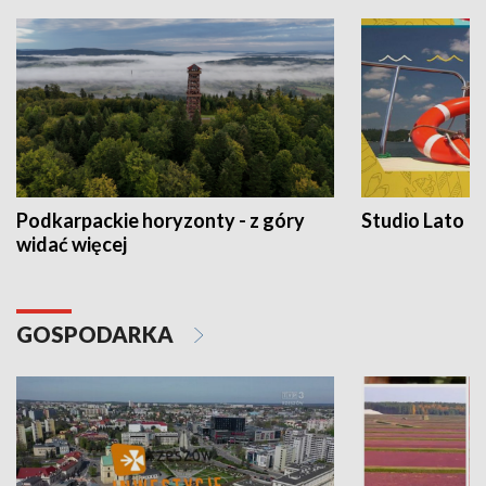
Podkarpackie horyzonty - z góry
Studio Lato
widać więcej
GOSPODARKA