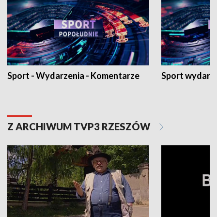
Sport - Wydarzenia - Komentarze
Sport wydarz
Z ARCHIWUM TVP3 RZESZÓW