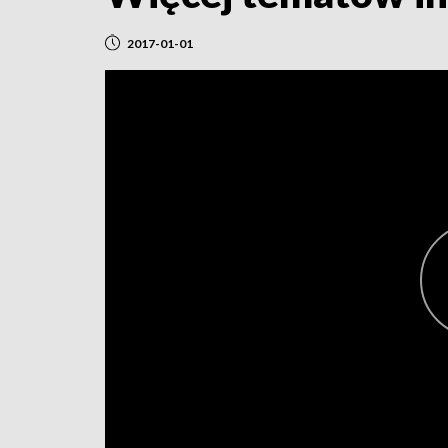
2017-01-01