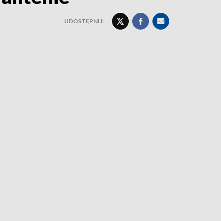
UDOSTĘPNIJ: