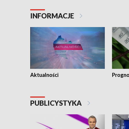
INFORMACJE
Aktualności
Progno
PUBLICYSTYKA