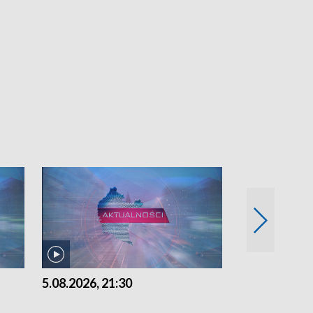
5.08.2026, 21:30
5.08.2026, 18