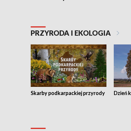
PRZYRODA I EKOLOGIA
Skarby podkarpackiej przyrody
Dzień 