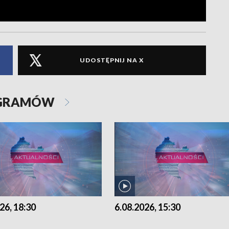
UDOSTĘPNIJ NA X
OGRAMÓW
26, 18:30
6.08.2026, 15:30