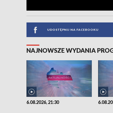
UDOSTĘPNIJ NA FACEBOOKU
NAJNOWSZE WYDANIA PR
6.08.2026, 21:30
6.08.20