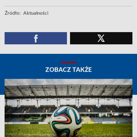
Źródło:
Aktualności
ZOBACZ TAKŻE