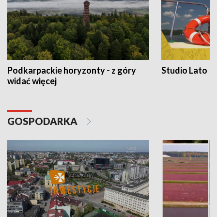
Podkarpackie horyzonty - z góry
Studio Lato
widać więcej
GOSPODARKA