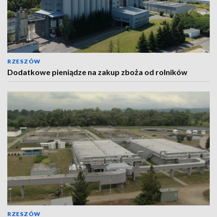
RZESZÓW
Dodatkowe pieniądze na zakup zboża od rolników
RZESZÓW