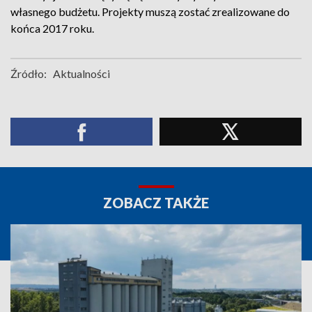
własnego budżetu. Projekty muszą zostać zrealizowane do
końca 2017 roku.
Źródło:
Aktualności
ZOBACZ TAKŻE