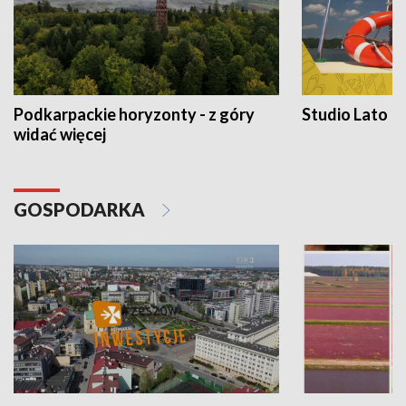
Podkarpackie horyzonty - z góry
Studio Lato
widać więcej
GOSPODARKA