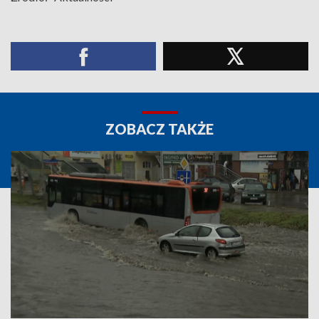
ZOBACZ TAKŻE