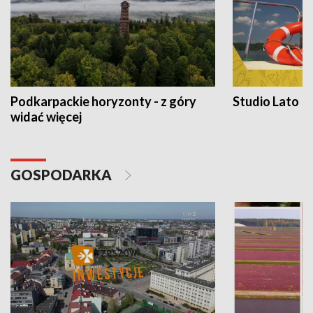
Podkarpackie horyzonty - z góry
Studio Lato
widać więcej
GOSPODARKA