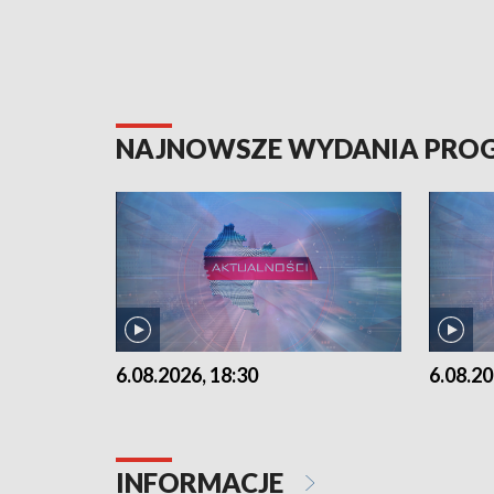
NAJNOWSZE WYDANIA PR
6.08.2026, 18:30
6.08.20
INFORMACJE