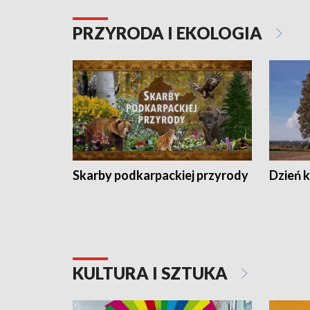
PRZYRODA I EKOLOGIA
Skarby podkarpackiej przyrody
Dzień 
KULTURA I SZTUKA