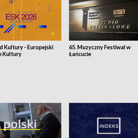
 Kultury - Europejski
65. Muzyczny Festiwal w
n Kultury
Łańcucie