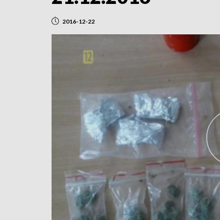
2016-12-22