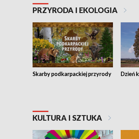
PRZYRODA I EKOLOGIA
Skarby podkarpackiej przyrody
Dzień 
KULTURA I SZTUKA