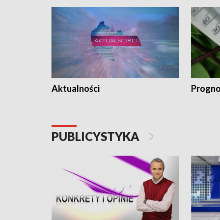
Aktualności
Progno
PUBLICYSTYKA