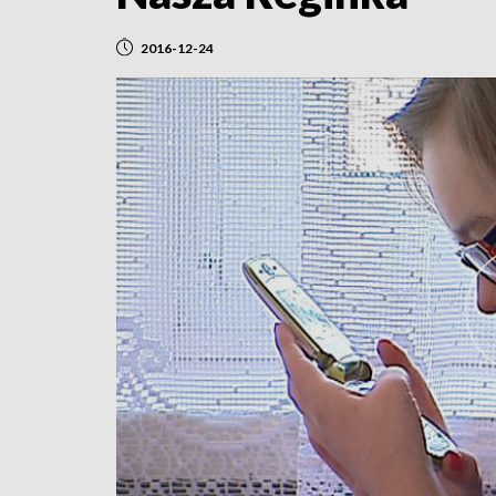
2016-12-24