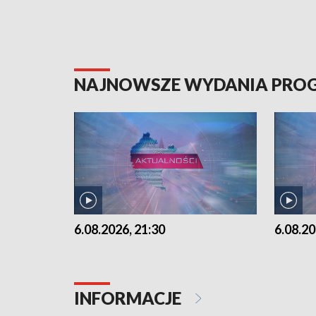
NAJNOWSZE WYDANIA PR
6.08.2026, 21:30
6.08.20
INFORMACJE