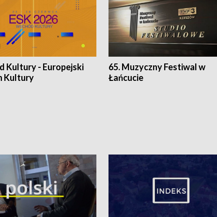
 Kultury - Europejski
65. Muzyczny Festiwal w
n Kultury
Łańcucie