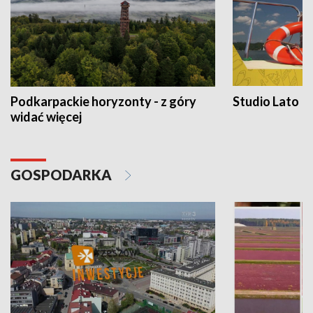
Podkarpackie horyzonty - z góry
Studio Lato
widać więcej
GOSPODARKA