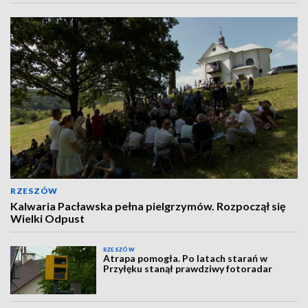
RZESZÓW
Kalwaria Pacławska pełna pielgrzymów. Rozpoczął się
Wielki Odpust
RZESZÓW
Atrapa pomogła. Po latach starań w
Przyłęku stanął prawdziwy fotoradar