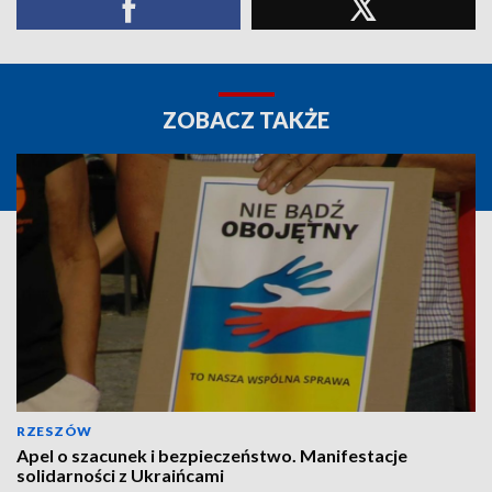
ZOBACZ TAKŻE
RZESZÓW
Apel o szacunek i bezpieczeństwo. Manifestacje
solidarności z Ukraińcami