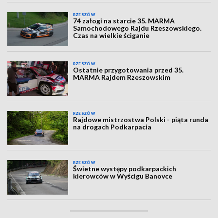
RZESZÓW
74 załogi na starcie 35. MARMA
Samochodowego Rajdu Rzeszowskiego.
Czas na wielkie ściganie
RZESZÓW
Ostatnie przygotowania przed 35.
MARMA Rajdem Rzeszowskim
RZESZÓW
Rajdowe mistrzostwa Polski - piąta runda
na drogach Podkarpacia
RZESZÓW
Świetne występy podkarpackich
kierowców w Wyścigu Banovce