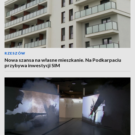
RZESZÓW
Nowa szansa na własne mieszkanie. Na Podkarpaciu
przybywa inwestycji SIM