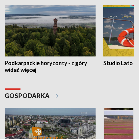
Podkarpackie horyzonty - z góry
Studio Lato
widać więcej
GOSPODARKA