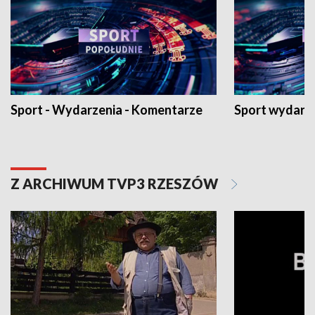
Sport - Wydarzenia - Komentarze
Sport wydarz
Z ARCHIWUM TVP3 RZESZÓW