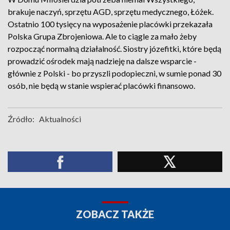
brakuje naczyń, sprzętu AGD, sprzętu medycznego, Łóżek.
Ostatnio 100 tysięcy na wyposażenie placówki przekazała
Polska Grupa Zbrojeniowa. Ale to ciągle za mało żeby
rozpocząć normalną działalność. Siostry józefitki, które będą
prowadzić ośrodek mają nadzieję na dalsze wsparcie -
głównie z Polski - bo przyszli podopieczni, w sumie ponad 30
osób, nie będą w stanie wspierać placówki finansowo.
Źródło:
Aktualności
ZOBACZ TAKŻE