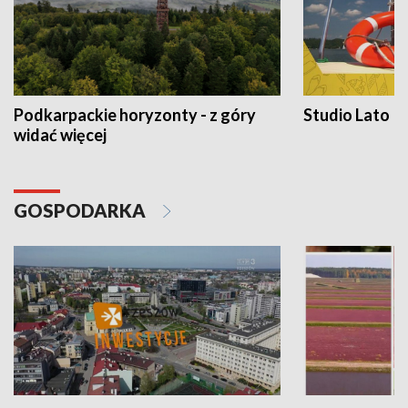
Podkarpackie horyzonty - z góry
Studio Lato
widać więcej
GOSPODARKA