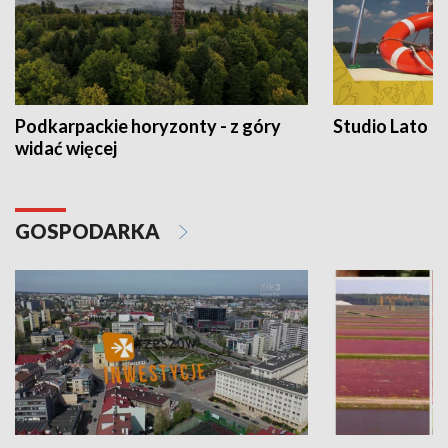
Podkarpackie horyzonty - z góry
Studio Lato
widać więcej
GOSPODARKA