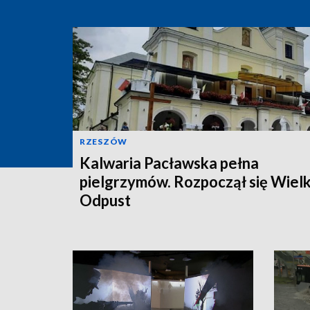
RZESZÓW
Kalwaria Pacławska pełna
pielgrzymów. Rozpoczął się Wielk
Odpust