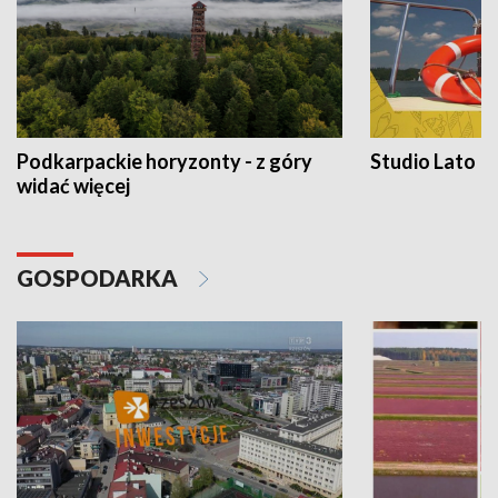
Podkarpackie horyzonty - z góry
Studio Lato
widać więcej
GOSPODARKA