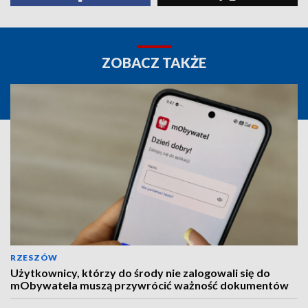
ZOBACZ TAKŻE
RZESZÓW
Użytkownicy, którzy do środy nie zalogowali się do
mObywatela muszą przywrócić ważność dokumentów