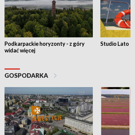
Podkarpackie horyzonty - z góry
Studio Lato
widać więcej
GOSPODARKA