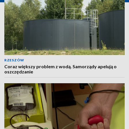
RZESZÓW
Coraz większy problem z wodą. Samorządy apelują o
oszczędzanie