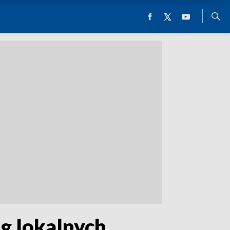
g lokalnych