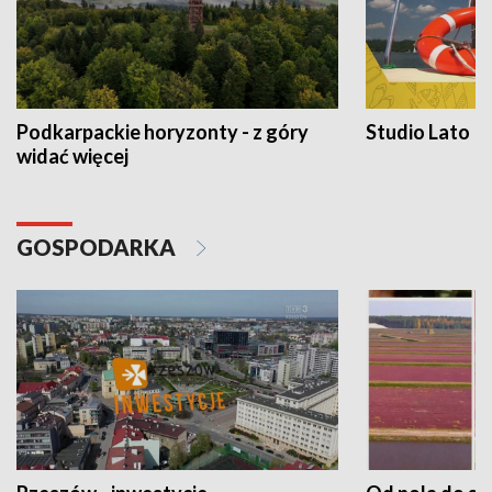
Podkarpackie horyzonty - z góry
Studio Lato
widać więcej
GOSPODARKA