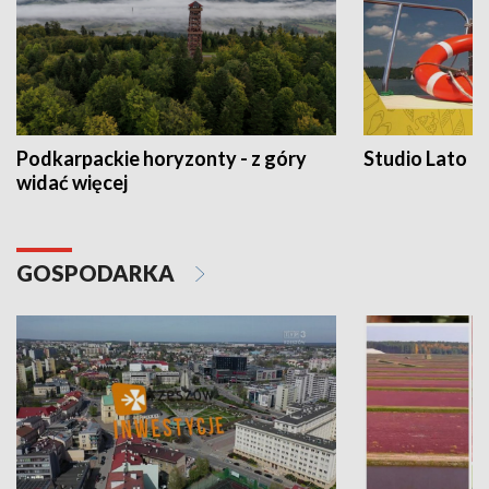
Podkarpackie horyzonty - z góry
Studio Lato
widać więcej
GOSPODARKA