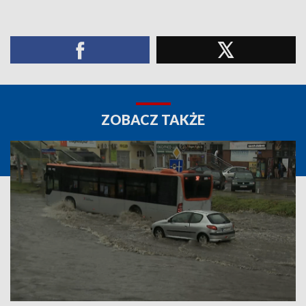
ZOBACZ TAKŻE