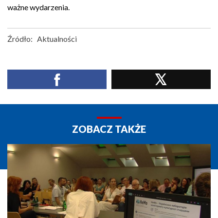
ważne wydarzenia.
Źródło:
Aktualności
ZOBACZ TAKŻE