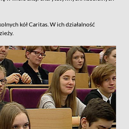
olnych kół Caritas. W ich działalność
zieży.