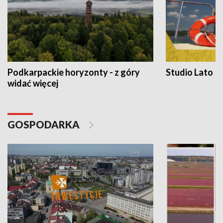
Podkarpackie horyzonty - z góry
Studio Lato
widać więcej
GOSPODARKA