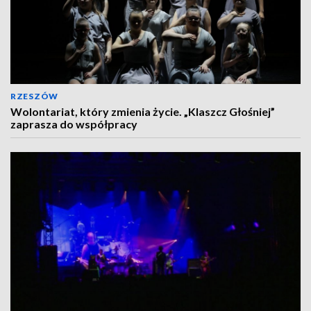
RZESZÓW
Wolontariat, który zmienia życie. „Klaszcz Głośniej”
zaprasza do współpracy