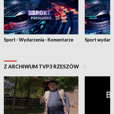
Sport - Wydarzenia - Komentarze
Sport wydarz
Z ARCHIWUM TVP3 RZESZÓW