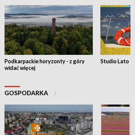
Podkarpackie horyzonty - z góry
Studio Lato
widać więcej
GOSPODARKA